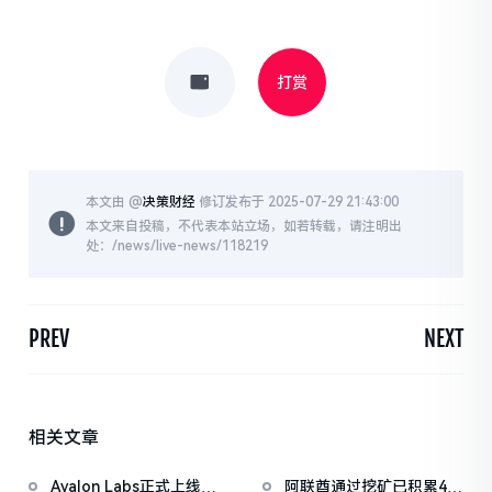
打赏
本文由 @
决策财经
修订发布于 2025-07-29 21:43:00
本文来自投稿，不代表本站立场，如若转载，请注明出
处：/news/live-news/118219
PREV
NEXT
相关文章
Avalon Labs正式上线
阿联酋通过挖矿已积累4.5