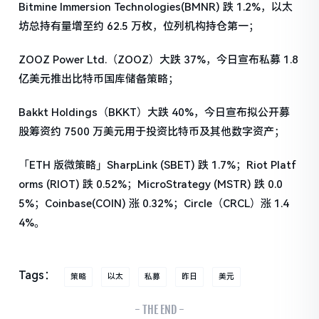
Bitmine Immersion Technologies(BMNR) 跌 1.2%，以太
坊总持有量增至约 62.5 万枚，位列机构持仓第一；
ZOOZ Power Ltd.（ZOOZ）大跌 37%，今日宣布私募 1.8
亿美元推出比特币国库储备策略；
Bakkt Holdings（BKKT）大跌 40%，今日宣布拟公开募
股筹资约 7500 万美元用于投资比特币及其他数字资产；
「ETH 版微策略」SharpLink (SBET) 跌 1.7%；Riot Platf
orms (RIOT) 跌 0.52%；MicroStrategy (MSTR) 跌 0.0
5%；Coinbase(COIN) 涨 0.32%；Circle（CRCL）涨 1.4
4%。
Tags：
策略
以太
私募
昨日
美元
- THE END -