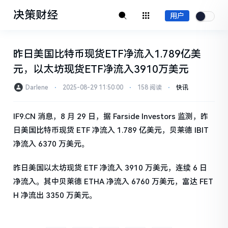
决策财经
用户
昨日美国比特币现货ETF净流入1.789亿美
元，以太坊现货ETF净流入3910万美元
Darlene
⋅
2025-08-29 11:50:00
⋅
158 阅读
⋅
快讯
IF9.CN 消息，8 月 29 日，据 Farside Investors 监测，昨
日美国比特币现货 ETF 净流入 1.789 亿美元，贝莱德 IBIT
净流入 6370 万美元。
昨日美国以太坊现货 ETF 净流入 3910 万美元，连续 6 日
净流入。其中贝莱德 ETHA 净流入 6760 万美元，富达 FET
H 净流出 3350 万美元。