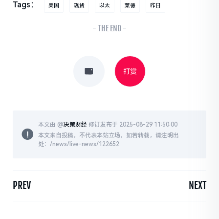
Tags：
美国
现货
以太
莱德
昨日
- THE END -
打赏
本文由 @
决策财经
修订发布于 2025-08-29 11:50:00
本文来自投稿，不代表本站立场，如若转载，请注明出
处：/news/live-news/122652
PREV
NEXT