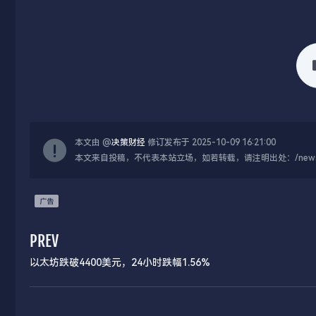
本文由 @
决策财经
修订发布于 2025-10-09 16:21:00
本文来自投稿，不代表本站立场，如若转载，请注明出处：/news/live
PREV
以太坊跌破4400美元，24小时跌幅1.56%