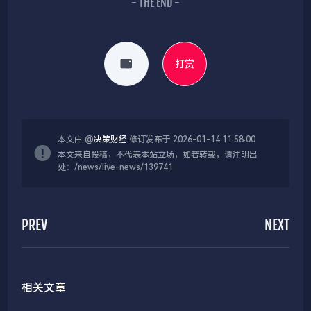
- THE END -
打赏
本文由 @
决策财经
修订发布于 2026-01-14 11:58:00
本文来自投稿，不代表本站立场，如若转载，请注明出
处：/news/live-news/139741
PREV
NEXT
相关文章