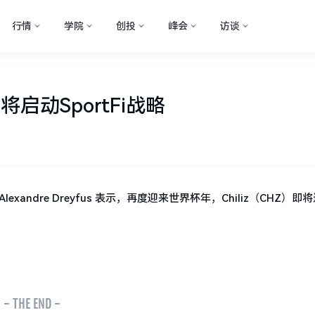
行情
学院
创投
峰会
访谈
将启动SportFi战略
EO Alexandre Dreyfus 表示，再度迎来世界杯年，Chiliz（CHZ）
- THE END -