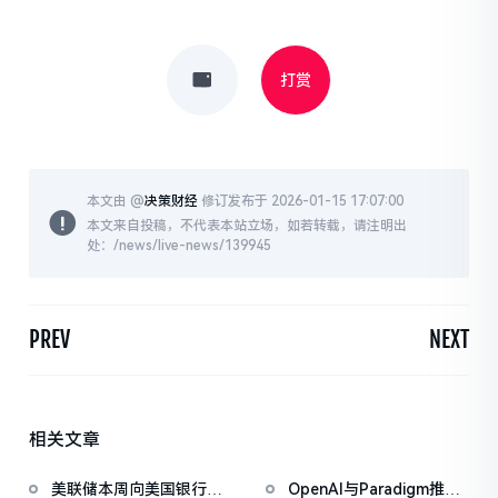
打赏
本文由 @
决策财经
修订发布于 2026-01-15 17:07:00
本文来自投稿，不代表本站立场，如若转载，请注明出
处：/news/live-news/139945
PREV
NEXT
相关文章
美联储本周向美国银行体
OpenAI与Paradigm推出