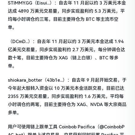
STIMMY.GG（Eisui...）：自去年 11 月起以约 3 万美元本金
达成 4890 万美元交易量，同步实现盈利约 5.3 万美元，平
均每小时调仓约三笔，目前主要持仓为 BTC 等主流币空
单。
（DCmD...）：自去年 11 月起以约 3 万美元本金达成 1.94
亿美元交易量，同步实现盈利约 2.7 万美元，每分钟调仓达
数十笔，目前主要持仓为 XAG（链上白银）、BTC 等多
单。
shiokara_botter（43b1e...）：自去年 9 月起开始交易，于
今年起大额转入资金以 10 万美元本金活跃交易，目前已达
2355 万美元交易量，同步实现盈利约 1.6 万美元，平均每
小时调仓约两笔，目前主要持仓为 XAG、NVDA 等大宗商品
多单。
用户可使用链上跟单工具 Coinbob Pacifica（@CoinbobP