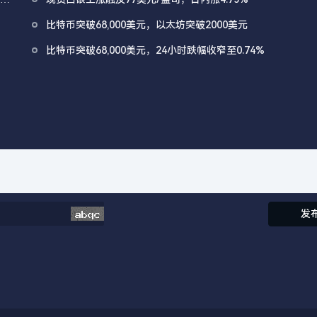
比特币突破68,000美元，以太坊突破2000美元
比特币突破68,000美元，24小时跌幅收窄至0.74%
发