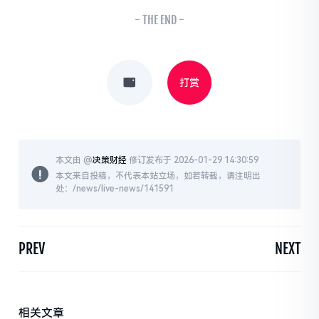
- THE END -
打赏
本文由 @
决策财经
修订发布于 2026-01-29 14:30:59
本文来自投稿，不代表本站立场，如若转载，请注明出
处：/news/live-news/141591
PREV
NEXT
相关文章