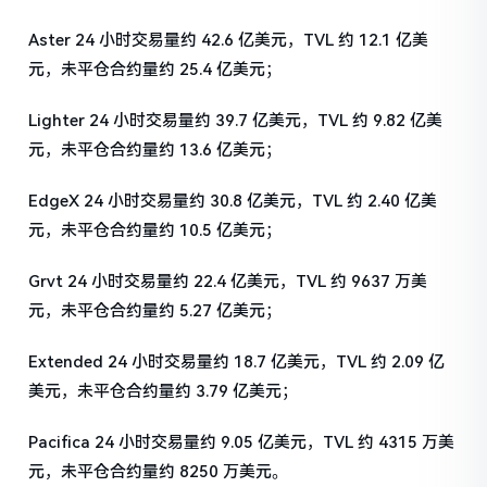
Aster 24 小时交易量约 42.6 亿美元，TVL 约 12.1 亿美
元，未平仓合约量约 25.4 亿美元；
Lighter 24 小时交易量约 39.7 亿美元，TVL 约 9.82 亿美
元，未平仓合约量约 13.6 亿美元；
EdgeX 24 小时交易量约 30.8 亿美元，TVL 约 2.40 亿美
元，未平仓合约量约 10.5 亿美元；
Grvt 24 小时交易量约 22.4 亿美元，TVL 约 9637 万美
元，未平仓合约量约 5.27 亿美元；
Extended 24 小时交易量约 18.7 亿美元，TVL 约 2.09 亿
美元，未平仓合约量约 3.79 亿美元；
Pacifica 24 小时交易量约 9.05 亿美元，TVL 约 4315 万美
元，未平仓合约量约 8250 万美元。