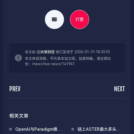
打赏
本文由 @
决策财经
修订发布于 2026-01-31 18:30:55
本文来自投稿，不代表本站立场，如若转载，请注明出
处：/news/live-news/141941
PREV
NEXT
相关文章
OpenAI与Paradigm推出
链上ASTER最大多头