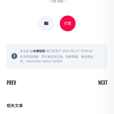
- THE END -
打赏
本文由 @
决策财经
修订发布于 2026-02-01 19:00:46
本文来自投稿，不代表本站立场，如若转载，请注明出
处：/news/live-news/142023
PREV
NEXT
相关文章