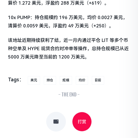
算价 1.272 美元，浮盈约 288 万美元（+619）。
10x PUMP：持仓规模约 196 万美元，均价 0.0027 美元，
清算价 0.0059 美元，浮盈约 49 万美元（+250）。
该地址近期持续获利了结，近一月内通过平仓 LIT 等多个币
种空单及 HYPE 现货合约对冲单等操作，总持仓规模已从近
5000 万美元降至当前的 1200 万美元。
Tags：
美元
持仓
规模
均价
目前
- THE END -
打赏