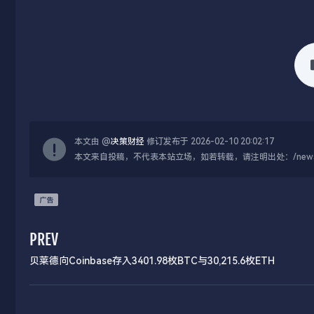
本文由 @
决策财经
修订发布于 2026-02-10 20:02:17
本文来自投稿，不代表本站立场，如若转载，请注明出处：/news/live
PREV
贝莱德向Coinbase存入3401.98枚BTC与30,215.6枚ETH