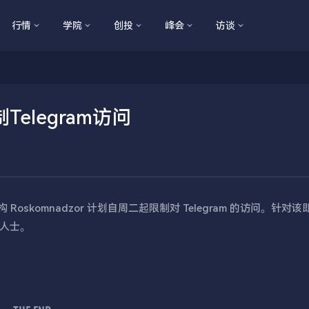
行情
学院
创投
峰会
访谈
legram访问
 Roskomnadzor 计划自周二起限制对 Telegram 的访问。针对
人士。