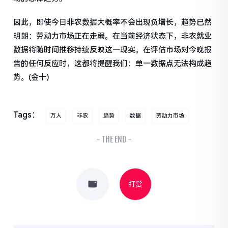
因此，即使今日非农数据大概率不会出现负增长，趋势已然
明朗：劳动力市场正在走弱。在当前经济状态下，非农就业
数据将随时间推移持续反映这一现实。在评估市场对今晚报
告的任何反应时，这都将提醒我们：单一数据点无法构成趋
势。(金十)
Tags：
万人
非农
趋势
数据
劳动力市场
- THE END -
打赏