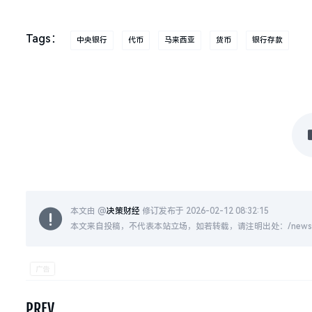
Tags：
中央银行
代币
马来西亚
货币
银行存款
本文由 @
决策财经
修订发布于 2026-02-12 08:32:15
本文来自投稿，不代表本站立场，如若转载，请注明出处：/news/live
PREV