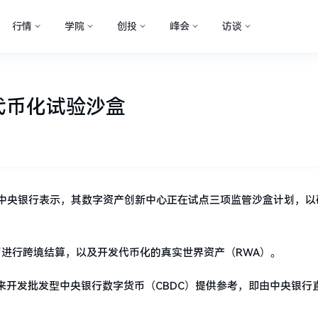
行情
学院
创投
峰会
访谈
代币化试验沙盒
 报道，马来西亚中央银行表示，其数字资产创新中心正在试点三项监管沙盒计划，
币进行跨境结算，以及开发代币化的真实世界资产（RWA）。
来开发批发型中央银行数字货币（CBDC）提供参考，即由中央银行