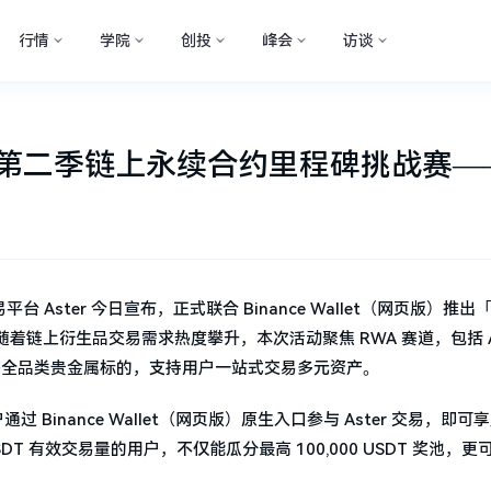
行情
学院
创投
峰会
访谈
llet推出「第二季链上永续合约里程碑挑
平台 Aster 今日宣布，正式联合 Binance Wallet（网页版）推
链上衍生品交易需求热度攀升，本次活动聚焦 RWA 赛道，包括 A
铜等全品类贵金属标的，支持用户一站式交易多元资产。
期间，用户通过 Binance Wallet（网页版）原生入口参与 Aster 交易，即可享
T 有效交易量的用户，不仅能瓜分最高 100,000 USDT 奖池，更可