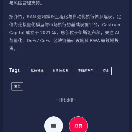
与风险管理支持。
据介绍，RAN 强调策略工程化与自动化执行体系建设，定
位为连接量化模型与市场执行的基础设施平台。Castrum
Capital 成立于 2021 年，总部位于伊斯坦布尔，关注 AI
与量化、DeFi / CeFi、区块链基础设施及 RWA 等领域投
资。
Tags：
基础设施
科罗拉多州
伊斯坦布尔
资金
消息
- THE END -
打赏