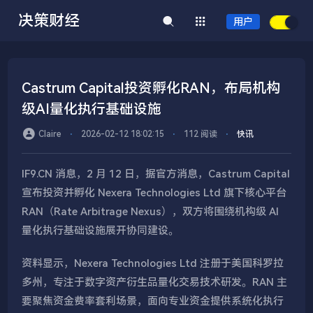
决策财经
用户
Castrum Capital投资孵化RAN，布局机构
级AI量化执行基础设施
Claire
⋅
2026-02-12 18:02:15
⋅
112 阅读
⋅
快讯
IF9.CN 消息，2 月 12 日，据官方消息，Castrum Capital
宣布投资并孵化 Nexera Technologies Ltd 旗下核心平台
RAN（Rate Arbitrage Nexus），双方将围绕机构级 AI
量化执行基础设施展开协同建设。
资料显示，Nexera Technologies Ltd 注册于美国科罗拉
多州，专注于数字资产衍生品量化交易技术研发。RAN 主
要聚焦资金费率套利场景，面向专业资金提供系统化执行