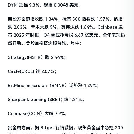
DYM 跌幅 9.3%，现报 0.0048 美元；
美股方面道指收跌 1.34%，标普 500 指数跌 1.57%，纳指
跌 2.03%。苹果大跌 5%，英伟达跌 1.64%。Coinbase 发
布 2025 年财报，Q4 承压净亏损 6.67 亿美元，全年表现仍
然强劲。美股加密概念股普跌，其中：
Strategy(MSTR）跌 2.44%；
Circle(CRCL) 跌 2.07%；
BitMine Immersion（BMNR）逆势涨 1.39%；
SharpLink Gaming (SBET) 跌 1.21%。
Coinbase(COIN）大跌 7.9%。
贵金属方面，据 Bitget 行情数据，现货黄金盘中急挫 200