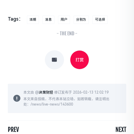
Tags：
活期
消息
用户
分别为
可选择
- THE END -
打赏
本文由 @
决策财经
修订发布于 2026-02-13 12:02:19
本文来自投稿，不代表本站立场，如若转载，请注明出
处：/news/live-news/143600
PREV
NEXT