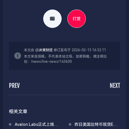
打赏
本文由 @
决策财经
修订发布于 2026-02-13 16:32:11
本文来自投稿，不代表本站立场，如若转载，请注明出
处：/news/live-news/143630
PREV
NEXT
相关文章
Avalon Labs正式上线
昨日美国比特币现货ETF