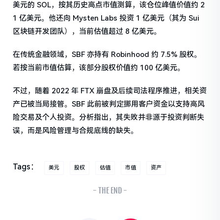
美元的 SOL，按其历史高点市值测算，该仓位峰值价值约 2
1 亿美元。他还向 Mysten Labs 投资 1 亿美元（其为 Sui
区块链开发团队），当前估值超过 8 亿美元。
在传统金融领域，SBF 亦持有 Robinhood 约 7.5% 股权。
若按当前市值估算，该部分股权价值约 100 亿美元。
不过，随着 2022 年 FTX 崩盘及后续司法程序推进，相关资
产已被当局接管。SBF 此前被判定挪用客户资金以支持高风
险交易及个人投资。分析指出，其失败并非源于投资判断失
误，而是风险管理与合规底线的缺失。
Tags：
美元
股权
估值
市值
资产
- THE END -