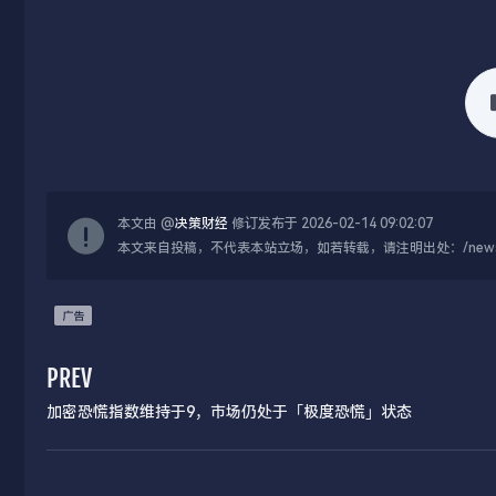
本文由 @
决策财经
修订发布于 2026-02-14 09:02:07
本文来自投稿，不代表本站立场，如若转载，请注明出处：/news/live
PREV
加密恐慌指数维持于9，市场仍处于「极度恐慌」状态