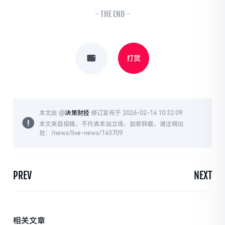
- THE END -
打赏
本文由 @
决策财经
修订发布于 2026-02-14 10:32:09
本文来自投稿，不代表本站立场，如若转载，请注明出
处：/news/live-news/143709
PREV
NEXT
相关文章