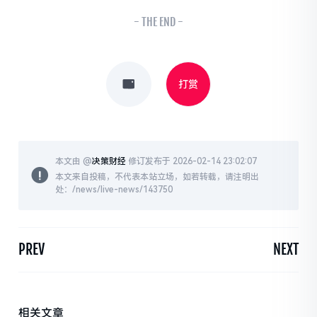
- THE END -
打赏
本文由 @
决策财经
修订发布于 2026-02-14 23:02:07
本文来自投稿，不代表本站立场，如若转载，请注明出
处：/news/live-news/143750
PREV
NEXT
相关文章