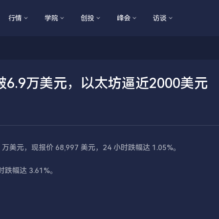
行情
学院
创投
峰会
访谈
.9万美元，以太坊逼近2000美元
9 万美元，现报价 68,997 美元，24 小时跌幅达 1.05%。
时跌幅达 3.61%。