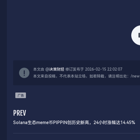
本文由 @
决策财经
修订发布于 2026-02-15 22:02:07
本文来自投稿，不代表本站立场，如若转载，请注明出处：/news/live
PREV
Solana生态meme币PIPPIN创历史新高，24小时涨幅达14.45%