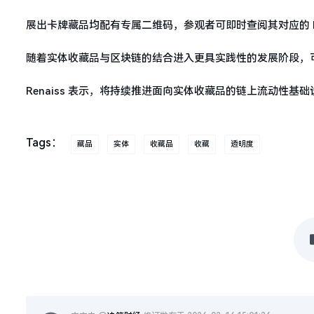
展出卡牌藏品均配有专属二维码，参观者可即时查阅其对应的 BNB
随着实体收藏品与区块链的结合进入更具实践性的发展阶段，
Renaiss 表示，将持续推进面向实体收藏品的链上流动性
Tags：
藏品
实体
收藏品
收藏
透明度