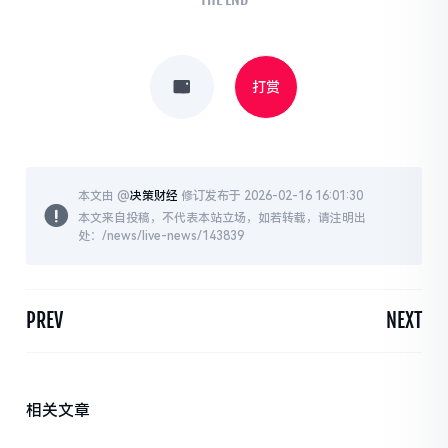
打赏
本文由 @
决策财经
修订发布于 2026-02-16 16:01:30
本文来自投稿，不代表本站立场，如若转载，请注明出
处：/news/live-news/143839
PREV
NEXT
相关文章