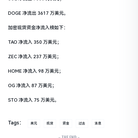
DOGE 净流出 3617 万美元。
加密现货资金净流入榜如下：
TAO 净流入 350 万美元；
ZEC 净流入 237 万美元；
HOME 净流入 98 万美元；
OG 净流入 87 万美元；
STO 净流入 75 万美元。
Tags：
美元
现货
资金
过去
消息
- THE END -