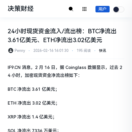
决策财经
用户
24小时现货资金流入/流出榜：BTC净流出
3.61亿美元、ETH净流出3.02亿美元
Penny
⋅
2026-02-16 16:01:30
⋅
195 阅读
⋅
快讯
IF9.CN 消息，2 月 16 日，据 Coinglass 数据显示，过去 2
4 小时，加密现货资金净流出榜如下：
BTC 净流出 3.61 亿美元；
ETH 净流出 3.02 亿美元；
XRP 净流出 1.4 亿美元；
SOL 净流出 7336 万美元；