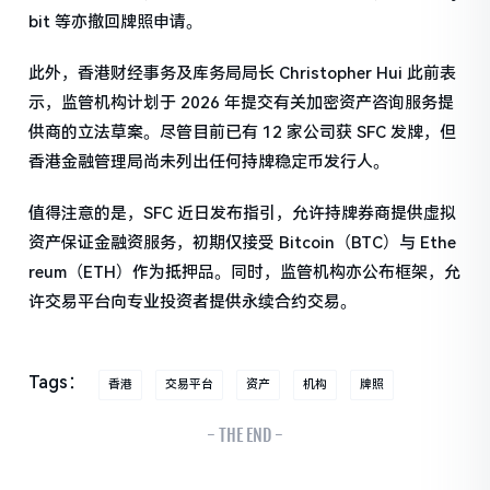
bit 等亦撤回牌照申请。
此外，香港财经事务及库务局局长 Christopher Hui 此前表
示，监管机构计划于 2026 年提交有关加密资产咨询服务提
供商的立法草案。尽管目前已有 12 家公司获 SFC 发牌，但
香港金融管理局尚未列出任何持牌稳定币发行人。
值得注意的是，SFC 近日发布指引，允许持牌券商提供虚拟
资产保证金融资服务，初期仅接受 Bitcoin（BTC）与 Ethe
reum（ETH）作为抵押品。同时，监管机构亦公布框架，允
许交易平台向专业投资者提供永续合约交易。
Tags：
香港
交易平台
资产
机构
牌照
- THE END -