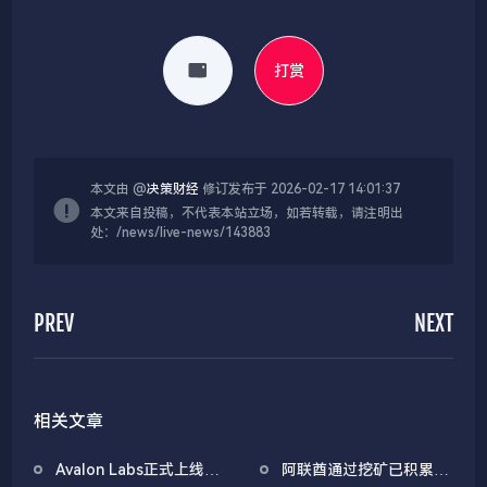
打赏
本文由 @
决策财经
修订发布于 2026-02-17 14:01:37
本文来自投稿，不代表本站立场，如若转载，请注明出
处：/news/live-news/143883
PREV
NEXT
相关文章
Avalon Labs正式上线
阿联酋通过挖矿已积累