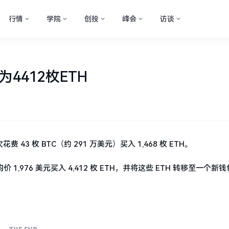
行情
学院
创投
峰会
访谈
4412枚ETH
次花费 43 枚 BTC（约 291 万美元）买入 1,468 枚 ETH。
 1,976 美元买入 4,412 枚 ETH，并将这些 ETH 转移至一个新