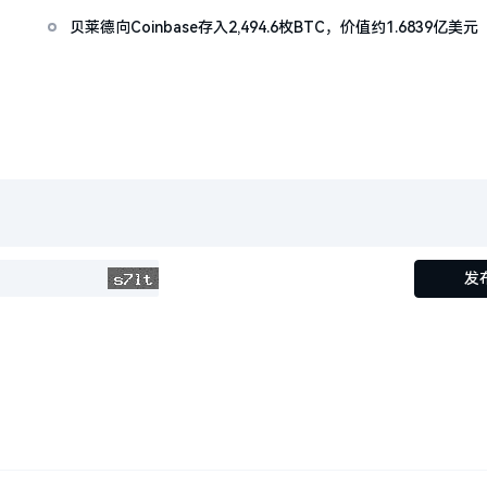
贝莱德向Coinbase存入2,494.6枚BTC，价值约1.6839亿美元
发