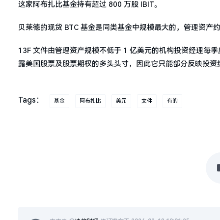
这家阿布扎比基金持有超过 800 万股 IBIT。
贝莱德的现货 BTC 基金是同类基金中规模最大的，管理资产
13F 文件由管理资产规模不低于 1 亿美元的机构投资经理每季
露美国股票及股票期权的多头头寸，因此它只能部分反映投资
Tags：
基金
阿布扎比
美元
文件
有的