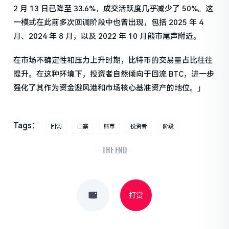
2 月 13 日已降至 33.6%，成交活跃度几乎减少了 50%。这
一模式在此前多次回调阶段中也曾出现，包括 2025 年 4
月、2024 年 8 月，以及 2022 年 10 月熊市尾声附近。
在市场不确定性和压力上升时期，比特币的交易量占比往往
提升。在这种环境下，投资者自然倾向于回流 BTC，进一步
强化了其作为资金避风港和市场核心基准资产的地位。」
Tags：
回调
山寨
熊市
投资者
阶段
- THE END -
打赏