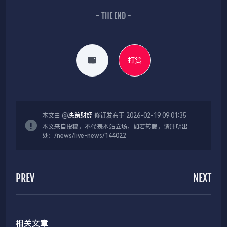
- THE END -
打赏
本文由 @
决策财经
修订发布于 2026-02-19 09:01:35
本文来自投稿，不代表本站立场，如若转载，请注明出
处：/news/live-news/144022
PREV
NEXT
相关文章