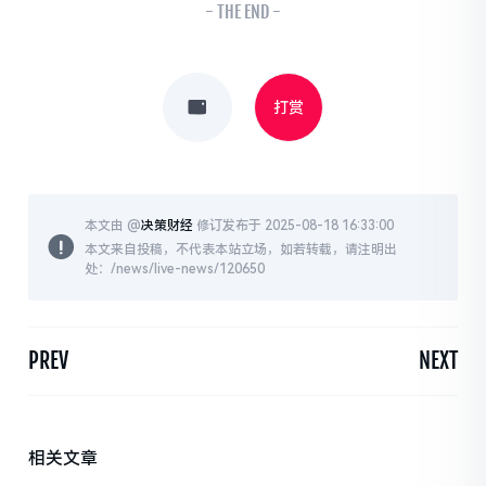
- THE END -
打赏
本文由 @
决策财经
修订发布于 2025-08-18 16:33:00
本文来自投稿，不代表本站立场，如若转载，请注明出
处：/news/live-news/120650
PREV
NEXT
相关文章