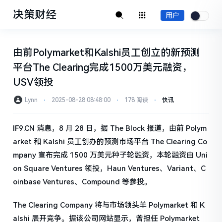
决策财经
用户
由前Polymarket和Kalshi员工创立的新预测
平台The Clearing完成1500万美元融资，
USV领投
Lynn
⋅
2025-08-28 08:48:00
⋅
178 阅读
⋅
快讯
IF9.CN 消息，8 月 28 日，据 The Block 报道，由前 Polym
arket 和 Kalshi 员工创办的预测市场平台 The Clearing Co
mpany 宣布完成 1500 万美元种子轮融资，本轮融资由 Uni
on Square Ventures 领投，Haun Ventures、Variant、C
oinbase Ventures、Compound 等参投。
The Clearing Company 将与市场领头羊 Polymarket 和 K
alshi 展开竞争。据该公司网站显示，曾担任 Polymarket