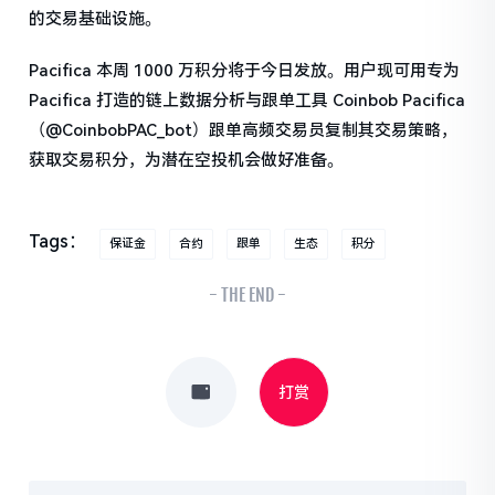
的交易基础设施。
Pacifica 本周 1000 万积分将于今日发放。用户现可用专为
Pacifica 打造的链上数据分析与跟单工具 Coinbob Pacifica
（@CoinbobPAC_bot）跟单高频交易员复制其交易策略，
获取交易积分，为潜在空投机会做好准备。
Tags：
保证金
合约
跟单
生态
积分
- THE END -
打赏