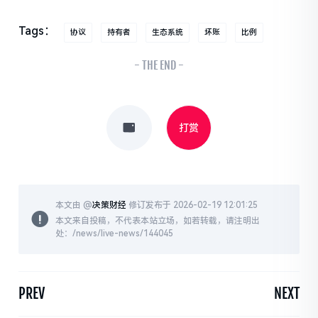
Tags：
协议
持有者
生态系统
坏账
比例
- THE END -
打赏
本文由 @
决策财经
修订发布于 2026-02-19 12:01:25
本文来自投稿，不代表本站立场，如若转载，请注明出
处：/news/live-news/144045
PREV
NEXT