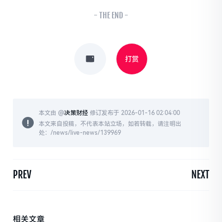
- THE END -
打赏
本文由 @
决策财经
修订发布于 2026-01-16 02:04:00
本文来自投稿，不代表本站立场，如若转载，请注明出
处：/news/live-news/139969
PREV
NEXT
相关文章