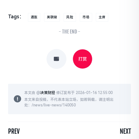
Tags：
通胀
美联储
风险
市场
主席
- THE END -
打赏
本文由 @
决策财经
修订发布于 2026-01-16 12:55:00
本文来自投稿，不代表本站立场，如若转载，请注明出
处：/news/live-news/140050
PREV
NEXT