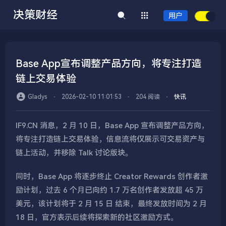
决策财经
用户
Base App宣布调整产品方向，将专注打造
链上交易体验
Gladys
⋅
2026-02-10 11:01:53
⋅
204 阅读
⋅
快讯
IF9.CN 消息，2 月 10 日，Base App 宣布调整产品方向，
将专注打造链上交易体验，信息流将仅展示可交易资产与
链上活动，并移除 Talk 讨论版块。
同时，Base App 将逐步终止 Creator Rewards 创作者激
励计划，过去 6 个月已向约 1.7 万名创作者发放超 45 万
美元，该计划将于 2 月 15 日 结束，最终发放时间为 2 月
18 日，官方表示后续将探索新的社区激励方式。