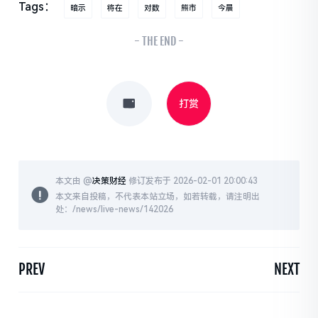
Tags：
暗示
将在
对数
熊市
今晨
- THE END -
打赏
本文由 @
决策财经
修订发布于 2026-02-01 20:00:43
本文来自投稿，不代表本站立场，如若转载，请注明出
处：/news/live-news/142026
PREV
NEXT