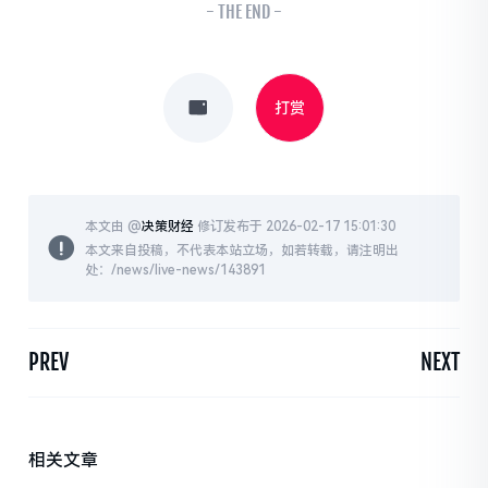
- THE END -
打赏
本文由 @
决策财经
修订发布于 2026-02-17 15:01:30
本文来自投稿，不代表本站立场，如若转载，请注明出
处：/news/live-news/143891
PREV
NEXT
相关文章